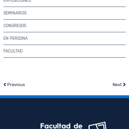
EXPOSICIONES
SEMINARIOS
CONGRESOS
EN PERSONA
FACULTAD
Previous
Next