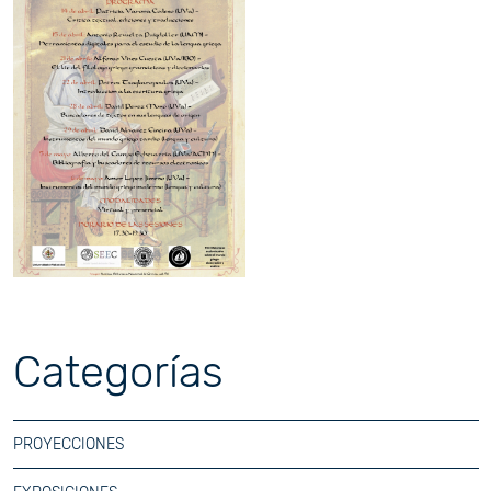
Categorías
PROYECCIONES