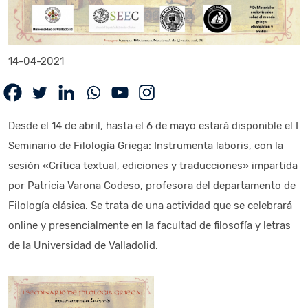
14-04-2021
Desde el 14 de abril, hasta el 6 de mayo estará disponible el I
Seminario de Filología Griega: Instrumenta laboris, con la
sesión «Crítica textual, ediciones y traducciones» impartida
por Patricia Varona Codeso, profesora del departamento de
Filología clásica. Se trata de una actividad que se celebrará
online y presencialmente en la facultad de filosofía y letras
de la Universidad de Valladolid.