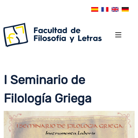
I Seminario de
Filología Griega