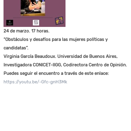
24 de marzo. 17 horas.
“Obstáculos y desafíos para las mujeres políticas y
candidatas”.
Virginia García Beaudoux. Universidad de Buenos Aires,
Investigadora CONICET-IIGG, Codirectora Centro de Opinión.
Puedes seguir el encuentro a través de este enlace:
https://youtu.be/-Gfc-gnH3Mk