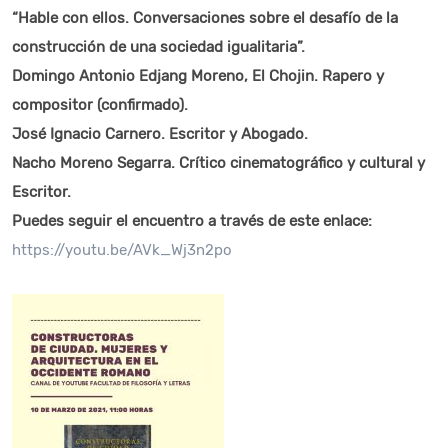
“Hable con ellos. Conversaciones sobre el desafío de la
construcción de una sociedad igualitaria”.
Domingo Antonio Edjang Moreno, El Chojin. Rapero y
compositor (confirmado).
José Ignacio Carnero. Escritor y Abogado.
Nacho Moreno Segarra. Crítico cinematográfico y cultural y
Escritor.
Puedes seguir el encuentro a través de este enlace:
https://youtu.be/AVk_Wj3n2po