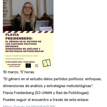
10 marzo, 17 horas.
“El género en el estudio delos partidos políticos: enfoques,
dimensiones de análisis y estrategias metodológicas”.
Flavia Freidenberg (IIJ-UNAM y Red de Politólogas).
Puedes seguir el encuentro a través de este enlace:
https://youtu.be/dSelrKmOCPY