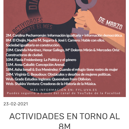
23-02-2021
ACTIVIDADES EN TORNO AL
8M