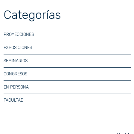
Categorías
PROYECCIONES
EXPOSICIONES
SEMINARIOS
CONGRESOS
EN PERSONA
FACULTAD