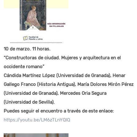
10 de marzo. 11 horas.
“Constructoras de ciudad. Mujeres y arquitectura en el
occidente romano”
Cándida Martínez López (Universidad de Granada), Henar
Gallego Franco (Historia Antigua), María Dolores Mirón Pérez
(Universidad de Granada), Mercedes Oria Segura
(Universidad de Sevilla).
Puedes seguir el encuentro a través de este enlace:
https://youtu.be/LM6zTLnYQIQ