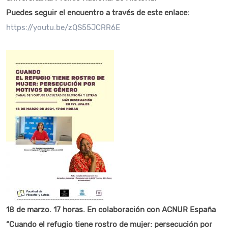
Puedes seguir el encuentro a través de este enlace:
https://youtu.be/zQS55JCRR6E
18 de marzo. 17 horas. En colaboración con ACNUR España
“Cuando el refugio tiene rostro de mujer: persecución por