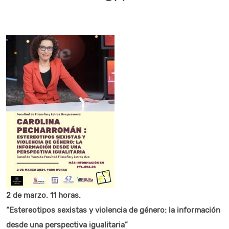
2 de marzo. 11 horas.
“Estereotipos sexistas y violencia de género: la información
desde una perspectiva igualitaria”