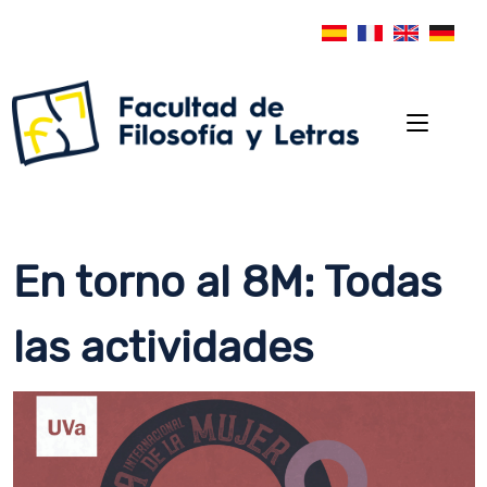
En torno al 8M: Todas
las actividades