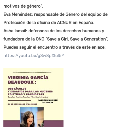
motivos de género”.
Eva Menéndez: responsable de Género del equipo de
Protección de la oficina de ACNUR en España.
Asha Ismail: defensora de los derechos humanos y
fundadora de la ONG “Save a Girl, Save a Generation”.
Puedes seguir el encuentro a través de este enlace:
https://youtu.be/gSw8pXlul5Y