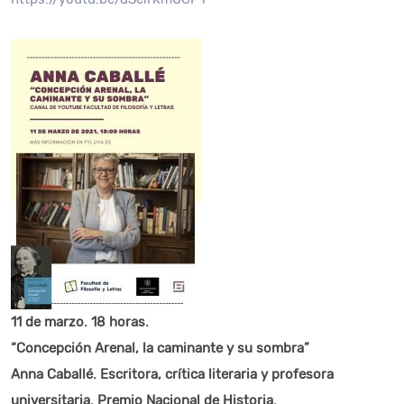
11 de marzo. 18 horas.
“Concepción Arenal, la caminante y su sombra”
Anna Caballé. Escritora, crítica literaria y profesora
universitaria. Premio Nacional de Historia.