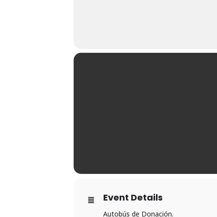
Event Details
Autobús de Donación.