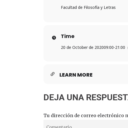
Facultad de Filosofía y Letras
Time
20 de October de 2020
09:00
-
21:00
LEARN MORE
DEJA UNA RESPUES
Tu dirección de correo electrónico n