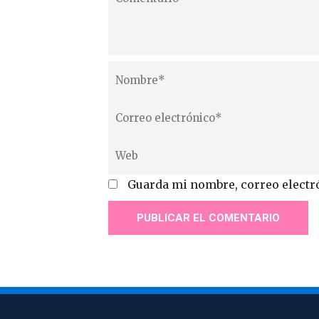
Guarda mi nombre, correo electr