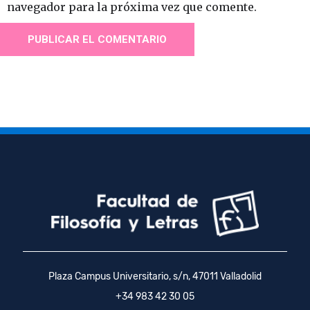
navegador para la próxima vez que comente.
Plaza Campus Universitario, s/n, 47011 Valladolid
+34 983 42 30 05