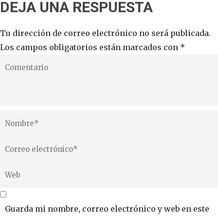
DEJA UNA RESPUESTA
Tu dirección de correo electrónico no será publicada.
Los campos obligatorios están marcados con
*
Guarda mi nombre, correo electrónico y web en este