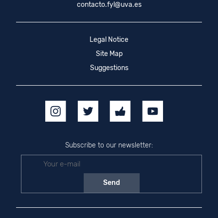
contacto.fyl@uva.es
Legal Notice
Site Map
Suggestions
Subscribe to our newsletter: