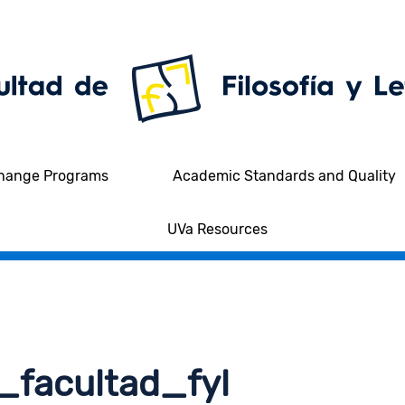
hange Programs
Academic Standards and Quality
UVa Resources
_facultad_fyl