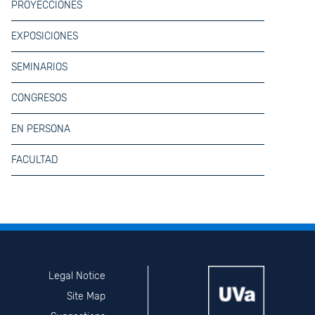
PROYECCIONES
EXPOSICIONES
SEMINARIOS
CONGRESOS
EN PERSONA
FACULTAD
Legal Notice
Site Map