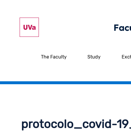
The Faculty
Study
Exc
protocolo_covid-19