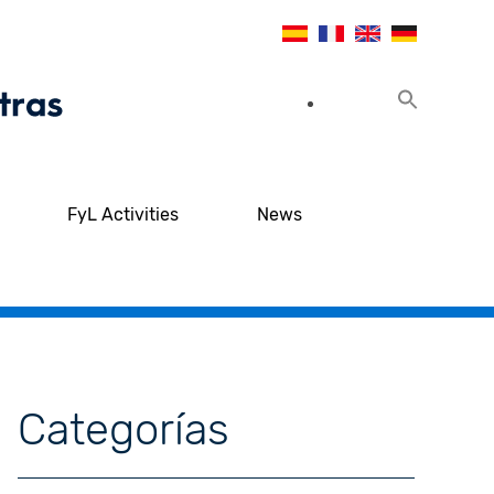
FyL Activities
News
Categorías