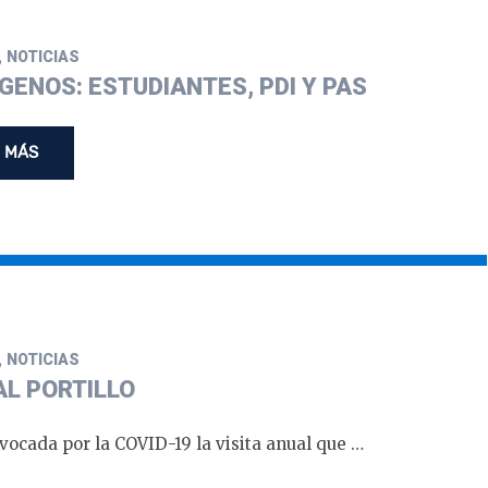
,
NOTICIAS
ENOS: ESTUDIANTES, PDI Y PAS
 MÁS
,
NOTICIAS
AL PORTILLO
ocada por la COVID-19 la visita anual que …