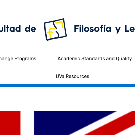
hange Programs
Academic Standards and Quality
UVa Resources