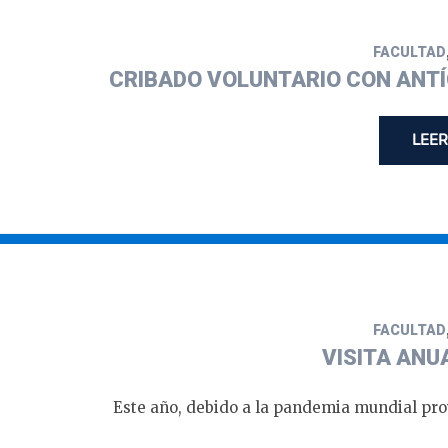
FACULTAD
CRIBADO VOLUNTARIO CON ANTÍG
LEER
FACULTAD
VISITA ANU
Este año, debido a la pandemia mundial prov