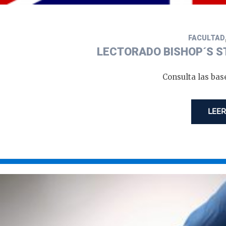
FACULTAD
LECTORADO BISHOP´S S
Consulta las bas
LEER