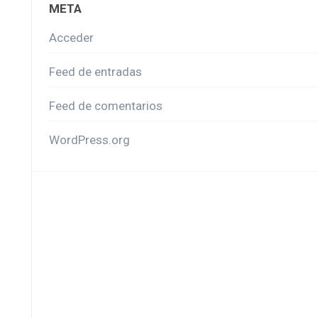
META
Acceder
Feed de entradas
Feed de comentarios
WordPress.org