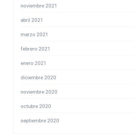
noviembre 2021
abril 2021
marzo 2021
febrero 2021
enero 2021
diciembre 2020
noviembre 2020
octubre 2020
septiembre 2020