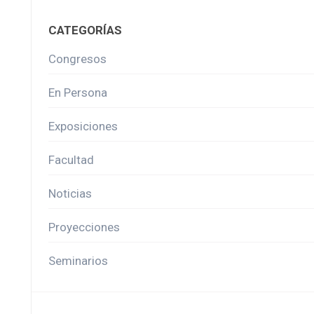
CATEGORÍAS
Congresos
En Persona
Exposiciones
Facultad
Noticias
Proyecciones
Seminarios