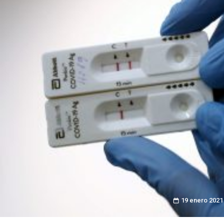
19 enero 2021