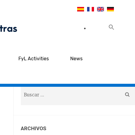
FyL Activities
News
ARCHIVOS