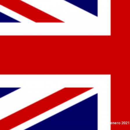
20 enero 2021