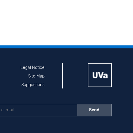
Legal Notice
Site Map
Suggestions