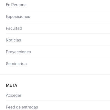
En Persona
Exposiciones
Facultad
Noticias
Proyecciones
Seminarios
META
Acceder
Feed de entradas