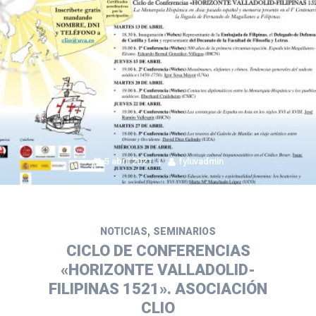
5 abril 2021
fyluvadmin
,
NOTICIAS
SEMINARIOS
CICLO DE CONFERENCIAS
«HORIZONTE VALLADOLID-
FILIPINAS 1521». ASOCIACIÓN
CLIO