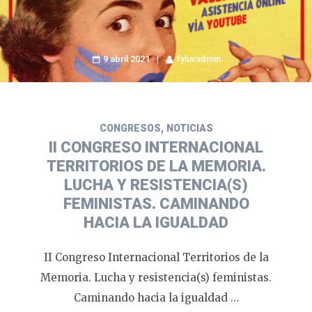
9 abril 2021
fyluvadmin
,
CONGRESOS
NOTICIAS
II CONGRESO INTERNACIONAL
TERRITORIOS DE LA MEMORIA.
LUCHA Y RESISTENCIA(S)
FEMINISTAS. CAMINANDO
HACIA LA IGUALDAD
II Congreso Internacional Territorios de la
Memoria. Lucha y resistencia(s) feministas.
Caminando hacia la igualdad …