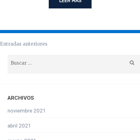
LEER MÁS
Entradas anteriores
ARCHIVOS
noviembre 2021
abril 2021