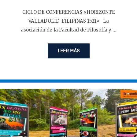
CICLO DE CONFERENCIAS «HORIZONTE
VALLADOLID-FILIPINAS 1521» La
asociación de la Facultad de Filosofía y …
LEER MÁS