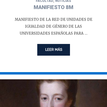
,
FACULTAD
NOTICIAS
MANIFIESTO 8M
MANIFIESTO DE LA RED DE UNIDADES DE
IGUALDAD DE GÉNERO DE LAS
UNIVERSIDADES ESPAÑOLAS PARA …
LEER MÁS