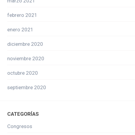
marzo 2021
febrero 2021
enero 2021
diciembre 2020
noviembre 2020
octubre 2020
septiembre 2020
CATEGORÍAS
Congresos