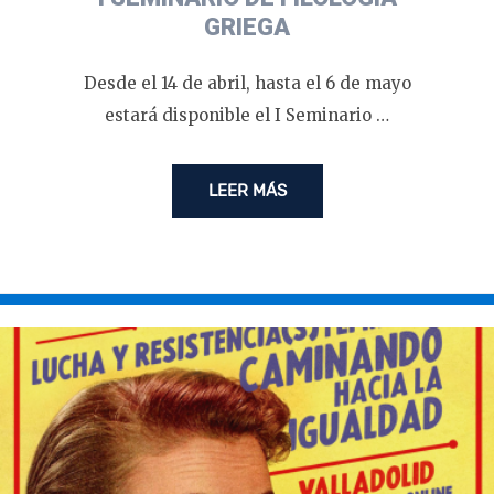
GRIEGA
Desde el 14 de abril, hasta el 6 de mayo
estará disponible el I Seminario …
LEER MÁS