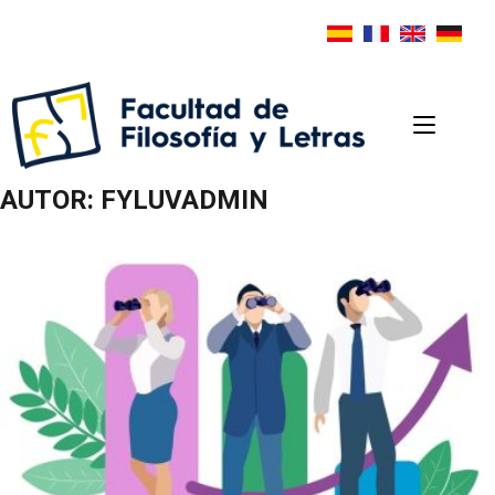
AUTOR:
FYLUVADMIN