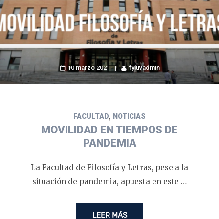
10 marzo 2021
fyluvadmin
,
FACULTAD
NOTICIAS
MOVILIDAD EN TIEMPOS DE
PANDEMIA
La Facultad de Filosofía y Letras, pese a la
situación de pandemia, apuesta en este …
LEER MÁS