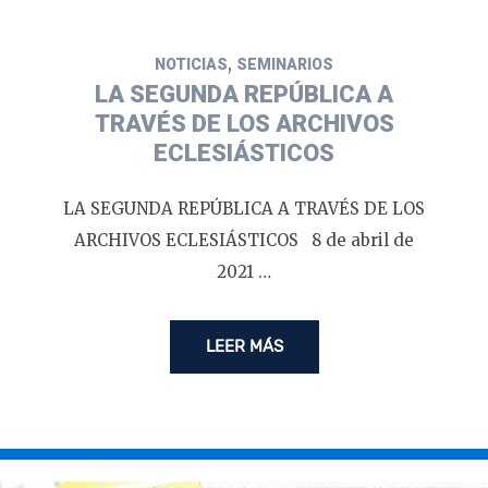
,
NOTICIAS
SEMINARIOS
LA SEGUNDA REPÚBLICA A
TRAVÉS DE LOS ARCHIVOS
ECLESIÁSTICOS
LA SEGUNDA REPÚBLICA A TRAVÉS DE LOS
ARCHIVOS ECLESIÁSTICOS 8 de abril de
2021 …
LEER MÁS