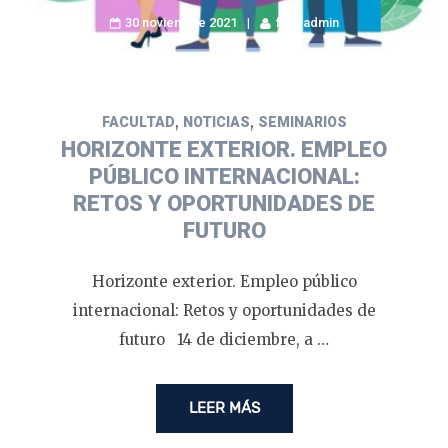
30 noviembre 2021
fyluvadmin
,
,
FACULTAD
NOTICIAS
SEMINARIOS
HORIZONTE EXTERIOR. EMPLEO
PÚBLICO INTERNACIONAL:
RETOS Y OPORTUNIDADES DE
FUTURO
Horizonte exterior. Empleo público
internacional: Retos y oportunidades de
futuro 14 de diciembre, a …
LEER MÁS