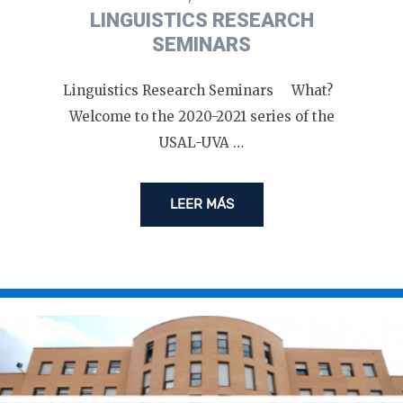
LINGUISTICS RESEARCH
SEMINARS
Linguistics Research Seminars What?
Welcome to the 2020-2021 series of the
USAL-UVA …
LEER MÁS