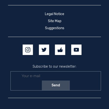
Legal Notice
Site Map
Suggestions
Subscribe to our newsletter: